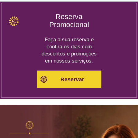
Reserva
Promocional
Faça a sua reserva e
confira os dias com
descontos e promoções
em nossos serviços.
Reservar