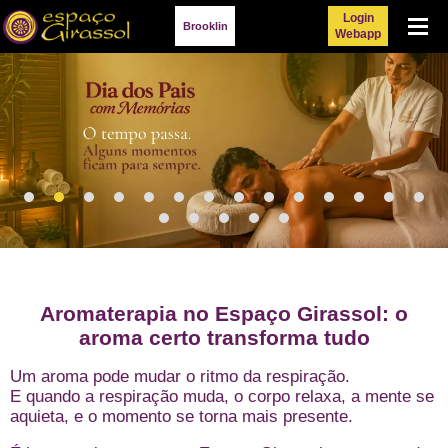
Login
Menu
Brooklin
Webapp
Aromaterapia no Espaço Girassol: o
aroma certo transforma tudo
Um aroma pode mudar o ritmo da respiração.
E quando a respiração muda, o corpo relaxa, a mente se
aquieta, e o momento se torna mais presente.