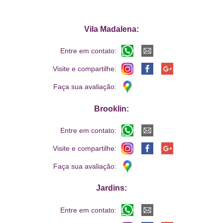
Vila Madalena:
Entre em contato:
Visite e compartilhe:
Faça sua avaliação:
Brooklin:
Entre em contato:
Visite e compartilhe:
Faça sua avaliação:
Jardins:
Entre em contato: