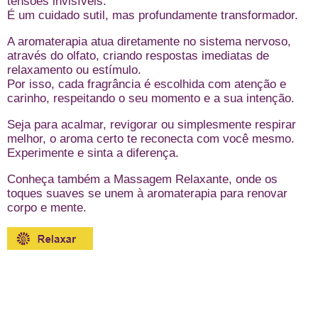
tensões invisíveis.
É um cuidado sutil, mas profundamente transformador.
A aromaterapia atua diretamente no sistema nervoso,
através do olfato, criando respostas imediatas de
relaxamento ou estímulo.
Por isso, cada fragrância é escolhida com atenção e
carinho, respeitando o seu momento e a sua intenção.
Seja para acalmar, revigorar ou simplesmente respirar
melhor, o aroma certo te reconecta com você mesmo.
Experimente e sinta a diferença.
Conheça também a Massagem Relaxante
, onde os
toques suaves se unem à aromaterapia para renovar
corpo e mente.