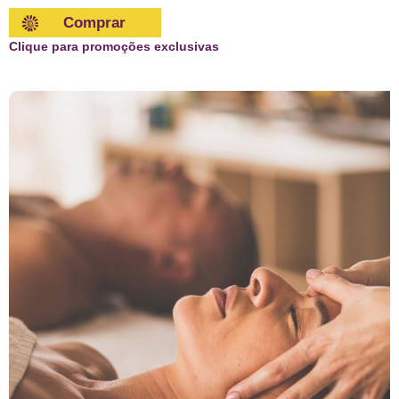
Comprar
Clique para promoções exclusivas