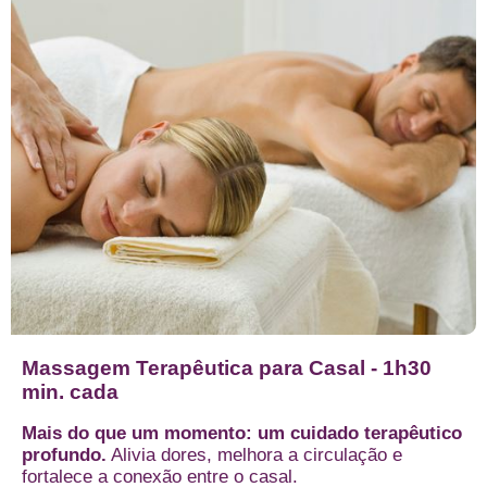
Massagem Terapêutica para Casal - 1h30
min. cada
Mais do que um momento: um cuidado terapêutico
profundo.
Alivia dores, melhora a circulação e
fortalece a conexão entre o casal.