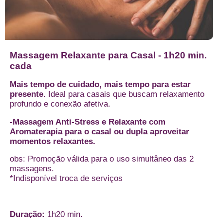
Massagem Relaxante para Casal - 1h20 min.
cada
Mais tempo de cuidado, mais tempo para estar
presente.
Ideal para casais que buscam relaxamento
profundo e conexão afetiva.
-Massagem Anti-Stress e Relaxante com
Aromaterapia para o casal ou dupla aproveitar
momentos relaxantes.
obs: Promoção válida para o uso simultâneo das 2
massagens.
*Indisponível troca de serviços
Duração:
1h20 min.