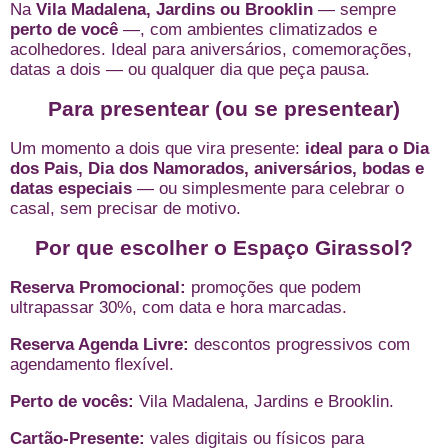
Na
Vila Madalena, Jardins ou Brooklin
— sempre
perto de você
—, com ambientes climatizados e
acolhedores. Ideal para aniversários, comemorações,
datas a dois — ou qualquer dia que peça pausa.
Para presentear (ou se presentear)
Um momento a dois que vira presente:
ideal para o Dia
dos Pais, Dia dos Namorados, aniversários, bodas e
datas especiais
— ou simplesmente para celebrar o
casal, sem precisar de motivo.
Por que escolher o Espaço Girassol?
Reserva Promocional:
promoções que podem
ultrapassar 30%, com data e hora marcadas.
Reserva Agenda Livre:
descontos progressivos com
agendamento flexível.
Perto de vocês:
Vila Madalena, Jardins e Brooklin.
Cartão-Presente:
vales digitais ou físicos para