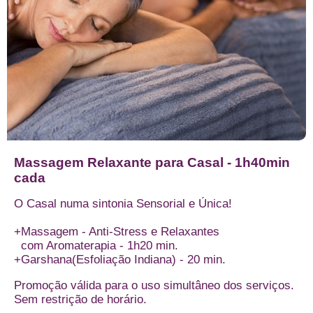
Massagem Relaxante para Casal - 1h40min
cada
O Casal numa sintonia Sensorial e Única!
+Massagem - Anti-Stress e Relaxantes
com Aromaterapia - 1h20 min.
+Garshana(Esfoliação Indiana) - 20 min.
Promoção válida para o uso simultâneo dos serviços.
Sem restrição de horário.