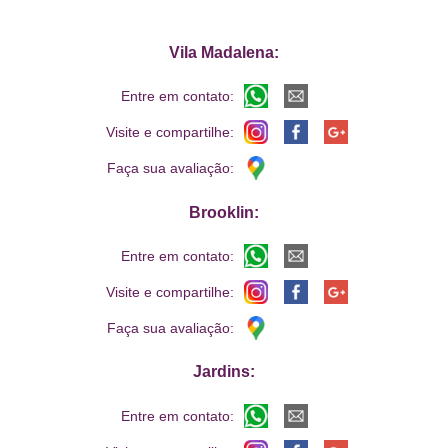
Vila Madalena:
Entre em contato:
Visite e compartilhe:
Faça sua avaliação:
Brooklin:
Entre em contato:
Visite e compartilhe:
Faça sua avaliação:
Jardins:
Entre em contato: