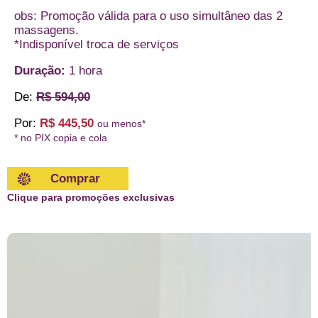
obs: Promoção válida para o uso simultâneo das 2
massagens.
*Indisponível troca de serviços
Duração:
1 hora
De:
R$ 594,00
Por:
R$ 445,50
ou menos*
* no PIX copia e cola
Comprar
Clique para promoções exclusivas