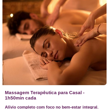
Massagem Terapêutica para Casal -
1h50min cada
Alívio completo com foco no bem-estar integral.