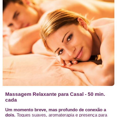
Massagem Relaxante para Casal - 50 min.
cada
Um momento breve, mas profundo de conexão a
dois.
Toques suaves, aromaterapia e presença para