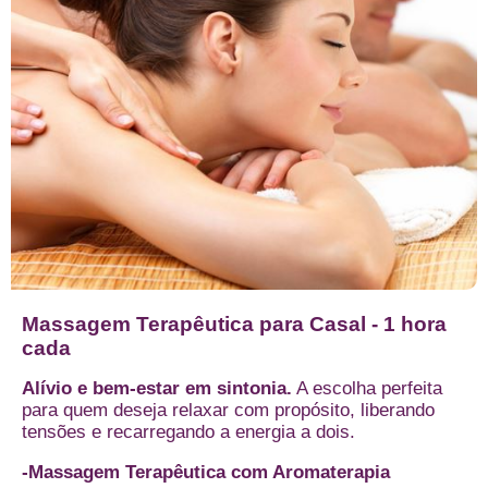
Massagem Terapêutica para Casal - 1 hora
cada
Alívio e bem-estar em sintonia.
A escolha perfeita
para quem deseja relaxar com propósito, liberando
tensões e recarregando a energia a dois.
-Massagem Terapêutica com Aromaterapia