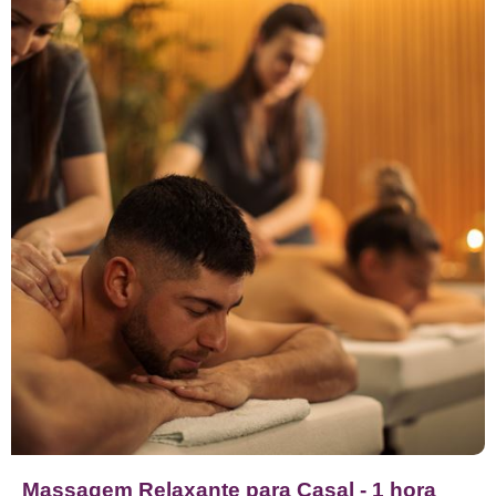
Massagem Relaxante para Casal - 1 hora