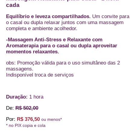
cada
Equilíbrio e leveza compartilhados.
Um convite para
o casal ou dupla relaxar juntos com uma massagem
completa e ambiente acolhedor.
-Massagem Anti-Stress e Relaxante com
Aromaterapia para o casal ou dupla aproveitar
momentos relaxantes.
obs: Promoção válida para o uso simultâneo das 2
massagens.
Indisponível troca de serviços
Duração:
1 hora
De:
R$ 502,00
Por:
R$ 376,50
ou menos*
* no PIX copia e cola