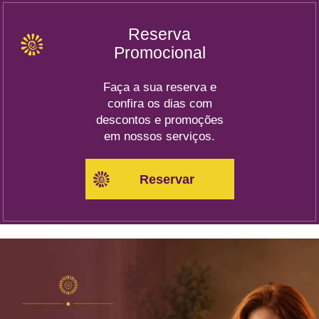
Reserva
Promocional
Faça a sua reserva e
confira os dias com
descontos e promoções
em nossos serviços.
Reservar