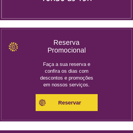
Reserva
Promocional
Faça a sua reserva e
confira os dias com
descontos e promoções
em nossos serviços.
Reservar