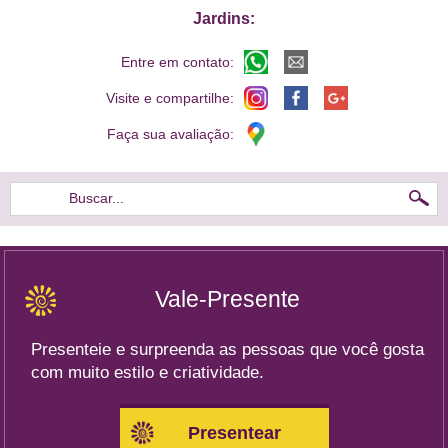
Jardins:
Entre em contato:
Visite e compartilhe:
Faça sua avaliação:
Buscar...
Vale-Presente
Presenteie e surpreenda as pessoas que você gosta
com muito estilo e criatividade.
Presentear