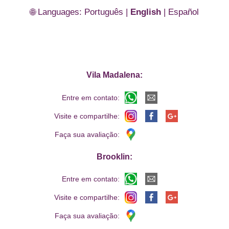
🌐 Languages:
Português
|
English
|
Español
Vila Madalena:
Entre em contato:
Visite e compartilhe:
Faça sua avaliação:
Brooklin:
Entre em contato:
Visite e compartilhe:
Faça sua avaliação: