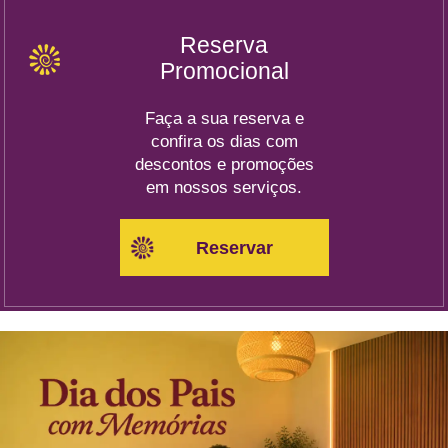
Reserva
Promocional
Faça a sua reserva e
confira os dias com
descontos e promoções
em nossos serviços.
Reservar