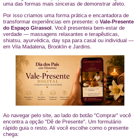
uma das formas mais sinceras de demonstrar afeto.
Por isso criamos uma forma prática e encantadora de
transformar experiências em presente: o
Vale-Presente
do Espaço Girassol
. Você presenteia bem-estar de
verdade — massagens relaxantes e terapêuticas,
shiatsu, ayurvédica, day spa para casal ou individual —
em Vila Madalena, Brooklin e Jardins.
Ao navegar pelo site, ao lado do botão "Comprar" você
encontra a opção "Dê de Presente". Um formulário
rápido guia o resto. Ali você escolhe como o presente
chega: