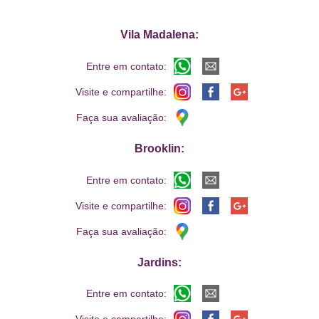
Vila Madalena:
Entre em contato:
Visite e compartilhe:
Faça sua avaliação:
Brooklin:
Entre em contato:
Visite e compartilhe:
Faça sua avaliação:
Jardins:
Entre em contato: