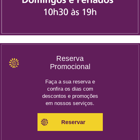
Reserva
Promocional
Faça a sua reserva e
confira os dias com
descontos e promoções
em nossos serviços.
Reservar