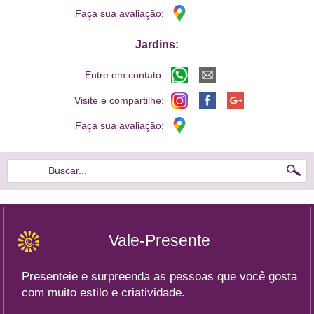
Faça sua avaliação:
Jardins:
Entre em contato:
Visite e compartilhe:
Faça sua avaliação:
Buscar...
Vale-Presente
Presenteie e surpreenda as pessoas que você gosta
com muito estilo e criatividade.