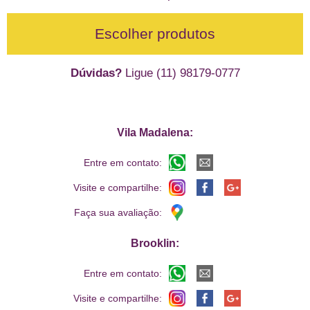
Escolher produtos
Dúvidas?
Ligue (11) 98179-0777
Vila Madalena:
Entre em contato:
Visite e compartilhe:
Faça sua avaliação:
Brooklin:
Entre em contato:
Visite e compartilhe: