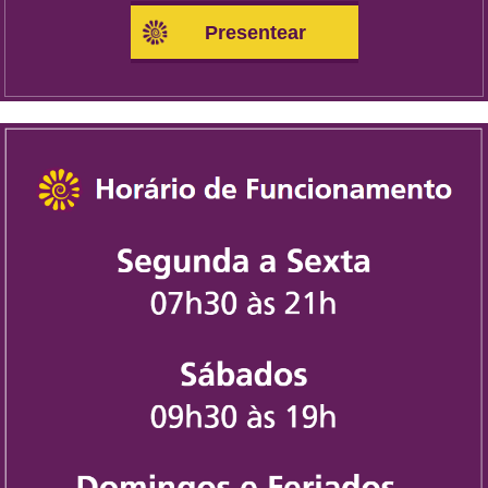
Presentear