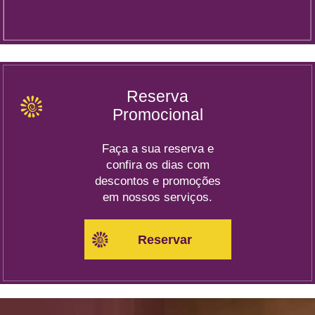
Reserva
Promocional
Faça a sua reserva e
confira os dias com
descontos e promoções
em nossos serviços.
Reservar