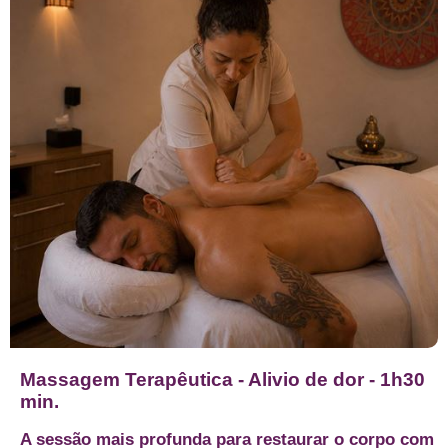
Massagem Terapêutica - Alivio de dor - 1h30
min.
A sessão mais profunda para restaurar o corpo com