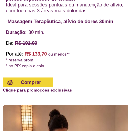
Ideal para sessões pontuais ou manutenção de alívio,
com foco nas 3 áreas mais doloridas.
-Massagem Terapêutica, alívio de dores 30min
Duração:
30 min.
De:
R$ 191,00
Por até:
R$ 133,70
ou menos**
* reserva prom.
* no PIX copia e cola
Comprar
Clique para promoções exclusivas