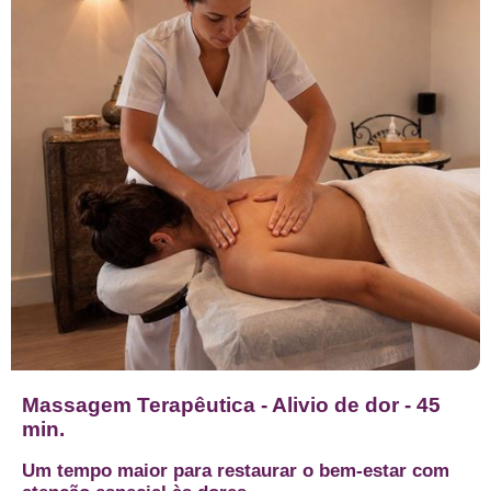
Massagem Terapêutica - Alivio de dor - 45
min.
Um tempo maior para restaurar o bem-estar com