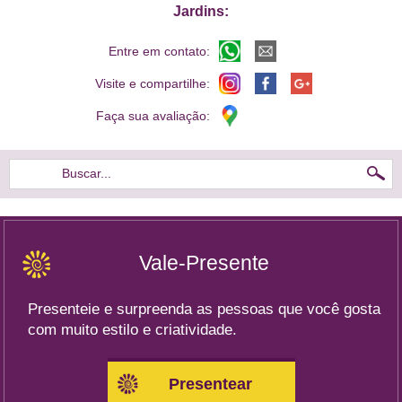
Jardins:
Entre em contato:
Visite e compartilhe:
Faça sua avaliação:
Buscar...
Vale-Presente
Presenteie e surpreenda as pessoas que você gosta
com muito estilo e criatividade.
Presentear