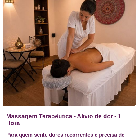
Massagem Terapêutica - Alivio de dor - 1
Hora
Para quem sente dores recorrentes e precisa de