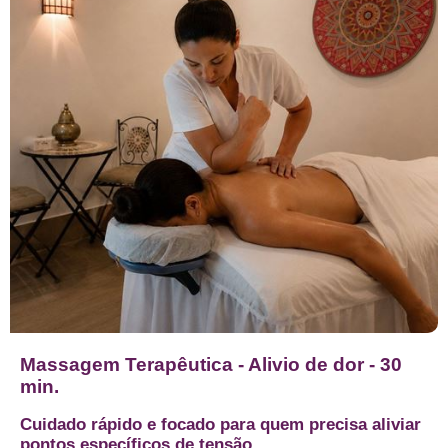
Massagem Terapêutica - Alivio de dor - 30
min.
Cuidado rápido e focado para quem precisa aliviar
pontos específicos de tensão.