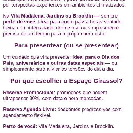
por terapeutas experientes em ambientes climatizados.
Na
Vila Madalena, Jardins ou Brooklin
— sempre
perto de você
. Ideal para quem passa horas sentado,
treina com intensidade, dorme mal ou simplesmente
precisa de um tempo para o próprio bem-estar.
Para presentear (ou se presentear)
Um cuidado que vira presente:
ideal para o Dia dos
Pais, aniversários e outras datas especiais
— ou
simplesmente para aliviar as tensões do dia a dia.
Por que escolher o Espaço Girassol?
Reserva Promocional:
promoções que podem
ultrapassar 30%, com data e hora marcadas.
Reserva Agenda Livre:
descontos progressivos com
agendamento flexível.
Perto de você:
Vila Madalena, Jardins e Brooklin.