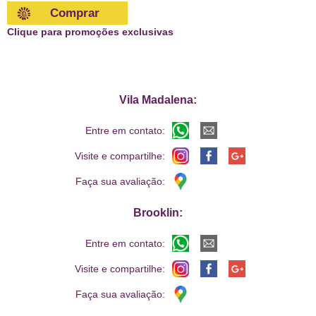
Comprar
Clique para promoções exclusivas
Vila Madalena:
Entre em contato:
Visite e compartilhe:
Faça sua avaliação:
Brooklin:
Entre em contato:
Visite e compartilhe:
Faça sua avaliação: