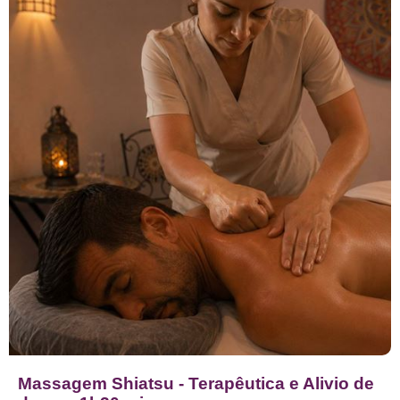
Massagem Shiatsu - Terapêutica e Alivio de