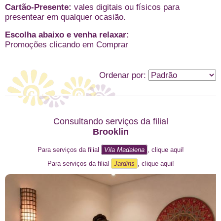
Cartão-Presente:
vales digitais ou físicos para
presentear em qualquer ocasião.
Escolha abaixo e venha relaxar:
Promoções clicando em Comprar
Ordenar por:
Consultando serviços da filial
Brooklin
Para serviços da filial
Vila Madalena
, clique aqui!
Para serviços da filial
Jardins
, clique aqui!