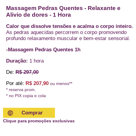
Massagem Pedras Quentes - Relaxante e
Alivio de dores - 1 Hora
Calor que dissolve tensões e acalma o corpo inteiro.
As pedras aquecidas percorrem o corpo promovendo
profundo relaxamento muscular e bem-estar sensorial.
-Massagem Pedras Quentes 1h
Duração:
1 hora
De:
R$ 297,00
Por até:
R$ 207,90
ou menos**
* reserva prom.
* no PIX copia e cola
Comprar
Clique para promoções exclusivas