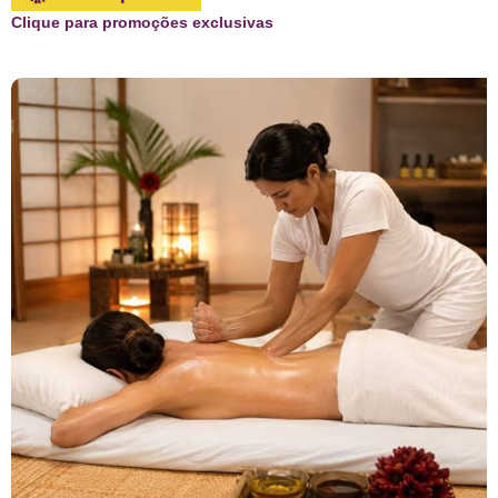
Clique para promoções exclusivas