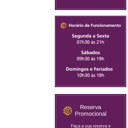
Reserva
Promocional
Faça a sua reserva e