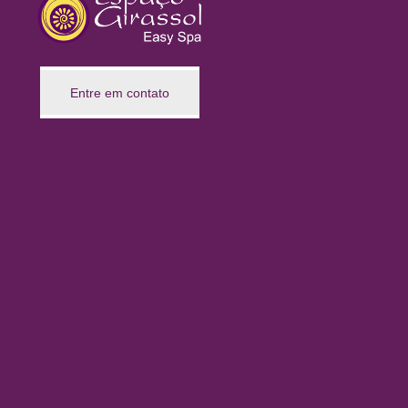
Entre em contato