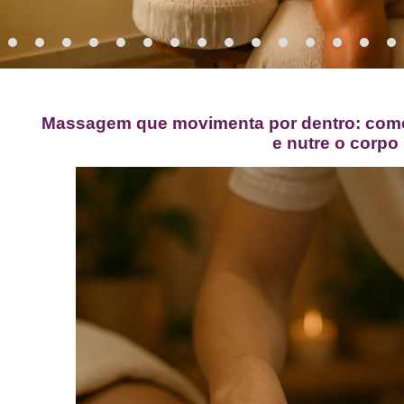
Massagem que movimenta por dentro: como 
e nutre o corpo