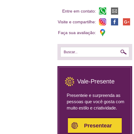
Entre em contato:
Visite e compartilhe:
Faça sua avaliação:
Buscar...
Vale-Presente
Presenteie e surpreenda as
pessoas que você gosta com
muito estilo e criatividade.
Presentear