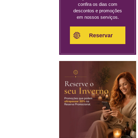
confira os dias com
descontos e promoções
em nossos serviços.
Reservar