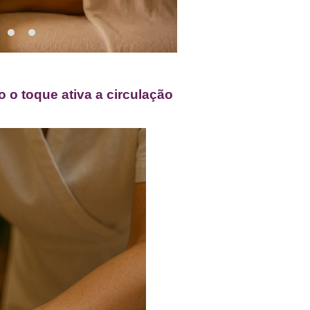
o toque ativa a circulação