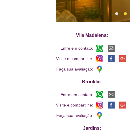
Vila Madalena:
Entre em contato:
Visite e compartilhe:
Faça sua avaliação:
Brooklin:
Entre em contato:
Visite e compartilhe:
Faça sua avaliação:
Jardins: