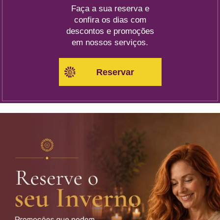
Faça a sua reserva e
confira os dias com
descontos e promoções
em nossos serviços.
Reservar