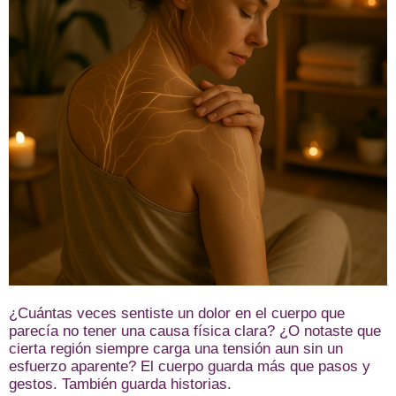
¿Cuántas veces sentiste un dolor en el cuerpo que
parecía no tener una causa física clara? ¿O notaste que
cierta región siempre carga una tensión aun sin un
esfuerzo aparente? El cuerpo guarda más que pasos y
gestos. También guarda historias.