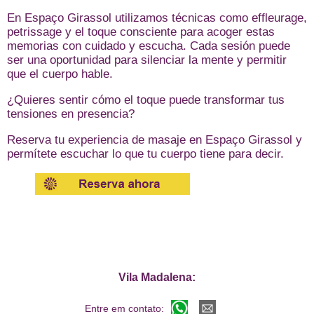
En Espaço Girassol utilizamos técnicas como effleurage,
petrissage y el toque consciente para acoger estas
memorias con cuidado y escucha. Cada sesión puede
ser una oportunidad para silenciar la mente y permitir
que el cuerpo hable.
¿Quieres sentir cómo el toque puede transformar tus
tensiones en presencia?
Reserva tu experiencia de masaje en
Espaço Girassol
y
permítete escuchar lo que tu cuerpo tiene para decir.
Vila Madalena:
Entre em contato: