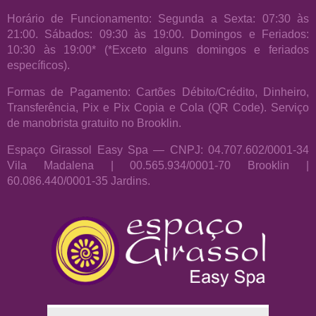
Horário de Funcionamento: Segunda a Sexta: 07:30 às
21:00. Sábados: 09:30 às 19:00. Domingos e Feriados:
10:30 às 19:00* (*Exceto alguns domingos e feriados
específicos).
Formas de Pagamento: Cartões Débito/Crédito, Dinheiro,
Transferência, Pix e Pix Copia e Cola (QR Code). Serviço
de manobrista gratuito no Brooklin.
Espaço Girassol Easy Spa — CNPJ: 04.707.602/0001-34
Vila Madalena | 00.565.934/0001-70 Brooklin |
60.086.440/0001-35 Jardins.