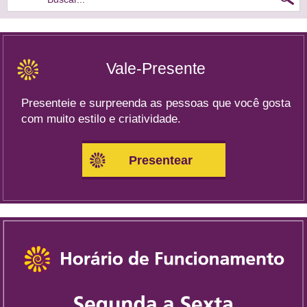
Vale-Presente
Presenteie e surpreenda as pessoas que você gosta
com muito estilo e criatividade.
Presentear