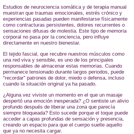
Estudios de neurociencia somática y de terapia manual
muestran que traumas emocionales, estrés crónico y
experiencias pasadas pueden manifestarse físicamente
como contracturas persistentes, dolores recurrentes o
sensaciones difusas de molestia. Este tipo de memoria
corporal no pasa por la conciencia, pero influye
directamente en nuestro bienestar.
El tejido fascial, que recubre nuestros músculos como
una red viva y sensible, es uno de los principales
responsables de almacenar estas memorias. Cuando
permanece tensionado durante largos periodos, puede
“recordar” patrones de dolor, miedo o defensa, incluso
cuando la situación original ya ha pasado.
¿Alguna vez viviste un momento en el que un masaje
despertó una emoción inesperada? ¿O sentiste un alivio
profundo después de liberar una zona que parecía
siempre bloqueada? Esto sucede porque el toque puede
acceder a capas profundas de sensación y presencia,
creando un espacio para que el cuerpo suelte aquello
que ya no necesita cargar.