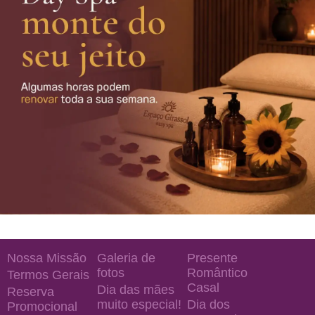
Nossa Missão
Galeria de
Presente
fotos
Romântico
Termos Gerais
Casal
Dia das mães
Reserva
muito especial!
Dia dos
Promocional