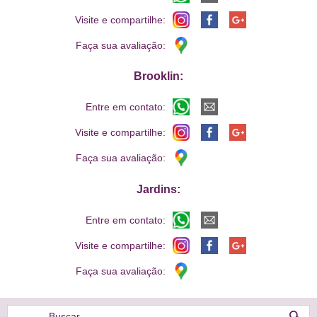
Visite e compartilhe:
Faça sua avaliação:
Brooklin:
Entre em contato:
Visite e compartilhe:
Faça sua avaliação:
Jardins:
Entre em contato:
Visite e compartilhe:
Faça sua avaliação:
Buscar...