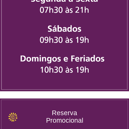
Reserva
Promocional