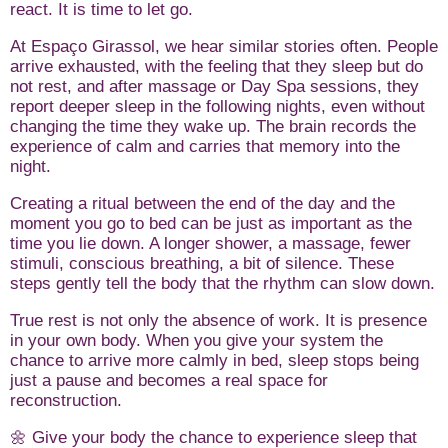
react. It is time to let go.
At Espaço Girassol, we hear similar stories often. People
arrive exhausted, with the feeling that they sleep but do
not rest, and after massage or Day Spa sessions, they
report deeper sleep in the following nights, even without
changing the time they wake up. The brain records the
experience of calm and carries that memory into the
night.
Creating a ritual between the end of the day and the
moment you go to bed can be just as important as the
time you lie down. A longer shower, a massage, fewer
stimuli, conscious breathing, a bit of silence. These
steps gently tell the body that the rhythm can slow down.
True rest is not only the absence of work. It is presence
in your own body. When you give your system the
chance to arrive more calmly in bed, sleep stops being
just a pause and becomes a real space for
reconstruction.
🌼 Give your body the chance to experience sleep that