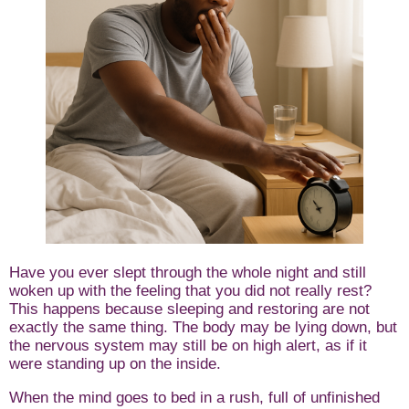
Have you ever slept through the whole night and still
woken up with the feeling that you did not really rest?
This happens because sleeping and restoring are not
exactly the same thing. The body may be lying down, but
the nervous system may still be on high alert, as if it
were standing up on the inside.
When the mind goes to bed in a rush, full of unfinished