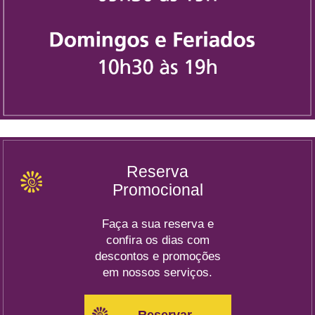
Reserva
Promocional
Faça a sua reserva e
confira os dias com
descontos e promoções
em nossos serviços.
Reservar