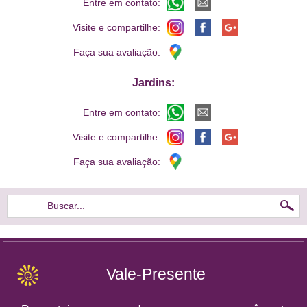
Entre em contato:
Visite e compartilhe:
Faça sua avaliação:
Jardins:
Entre em contato:
Visite e compartilhe:
Faça sua avaliação:
Buscar...
Vale-Presente