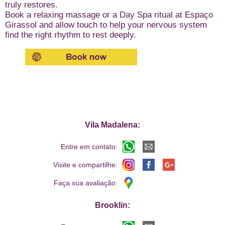
truly restores.
Book a relaxing massage or a Day Spa ritual at Espaço
Girassol and allow touch to help your nervous system
find the right rhythm to rest deeply.
Vila Madalena:
Entre em contato:
Visite e compartilhe:
Faça sua avaliação:
Brooklin: