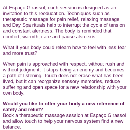
At Espaço Girassol, each session is designed as an
invitation to this reeducation. Techniques such as
therapeutic massage for pain relief, relaxing massage
and Day Spa rituals help to interrupt the cycle of tension
and constant alertness. The body is reminded that
comfort, warmth, care and pause also exist.
What if your body could relearn how to feel with less fear
and more trust?
When pain is approached with respect, without rush and
without judgment, it stops being an enemy and becomes
a path of listening. Touch does not erase what has been
lived, but it can reorganize sensory memories, reduce
suffering and open space for a new relationship with your
own body.
Would you like to offer your body a new reference of
safety and relief?
Book a therapeutic massage session at Espaço Girassol
and allow touch to help your nervous system find a new
balance.