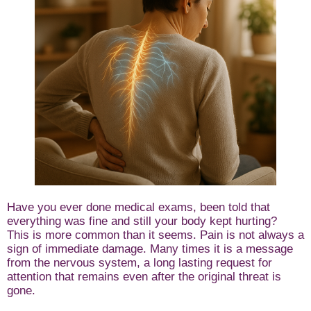
Have you ever done medical exams, been told that
everything was fine and still your body kept hurting?
This is more common than it seems. Pain is not always a
sign of immediate damage. Many times it is a message
from the nervous system, a long lasting request for
attention that remains even after the original threat is
gone.