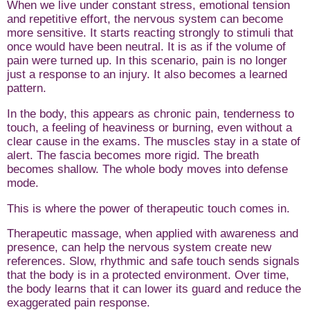
When we live under constant stress, emotional tension
and repetitive effort, the nervous system can become
more sensitive. It starts reacting strongly to stimuli that
once would have been neutral. It is as if the volume of
pain were turned up. In this scenario, pain is no longer
just a response to an injury. It also becomes a learned
pattern.
In the body, this appears as chronic pain, tenderness to
touch, a feeling of heaviness or burning, even without a
clear cause in the exams. The muscles stay in a state of
alert. The fascia becomes more rigid. The breath
becomes shallow. The whole body moves into defense
mode.
This is where the power of therapeutic touch comes in.
Therapeutic massage, when applied with awareness and
presence, can help the nervous system create new
references. Slow, rhythmic and safe touch sends signals
that the body is in a protected environment. Over time,
the body learns that it can lower its guard and reduce the
exaggerated pain response.