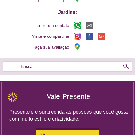
Jardins:
Entre em contato:
Visite e compartilhe:
Faça sua avaliação:
Buscar...
Vale-Presente
Presenteie e surpreenda as pessoas que você gosta
com muito estilo e criatividade.