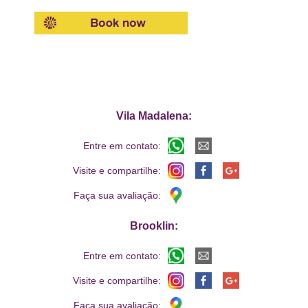
Vila Madalena:
Entre em contato:
Visite e compartilhe:
Faça sua avaliação:
Brooklin:
Entre em contato:
Visite e compartilhe:
Faça sua avaliação: