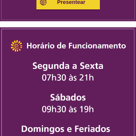
Presentear