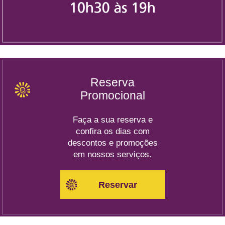
Reserva
Promocional
Faça a sua reserva e
confira os dias com
descontos e promoções
em nossos serviços.
Reservar