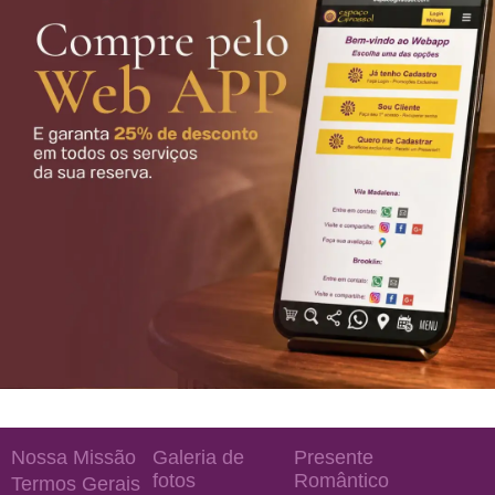
Nossa Missão
Galeria de
Presente
fotos
Romântico
Termos Gerais