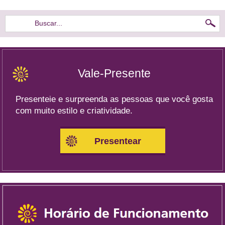
Buscar...
Vale-Presente
Presenteie e surpreenda as pessoas que você gosta
com muito estilo e criatividade.
Presentear