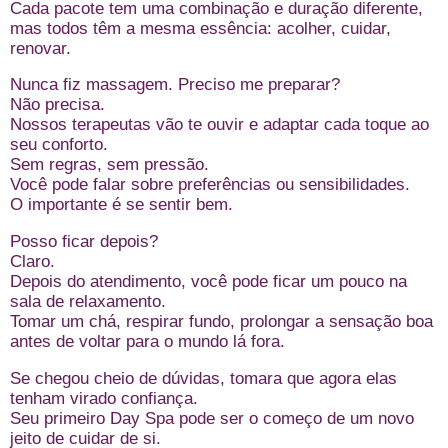
Cada pacote tem uma combinação e duração diferente,
mas todos têm a mesma essência: acolher, cuidar,
renovar.
Nunca fiz massagem. Preciso me preparar?
Não precisa.
Nossos terapeutas vão te ouvir e adaptar cada toque ao
seu conforto.
Sem regras, sem pressão.
Você pode falar sobre preferências ou sensibilidades.
O importante é se sentir bem.
Posso ficar depois?
Claro.
Depois do atendimento, você pode ficar um pouco na
sala de relaxamento.
Tomar um chá, respirar fundo, prolongar a sensação boa
antes de voltar para o mundo lá fora.
Se chegou cheio de dúvidas, tomara que agora elas
tenham virado confiança.
Seu primeiro Day Spa pode ser o começo de um novo
jeito de cuidar de si.