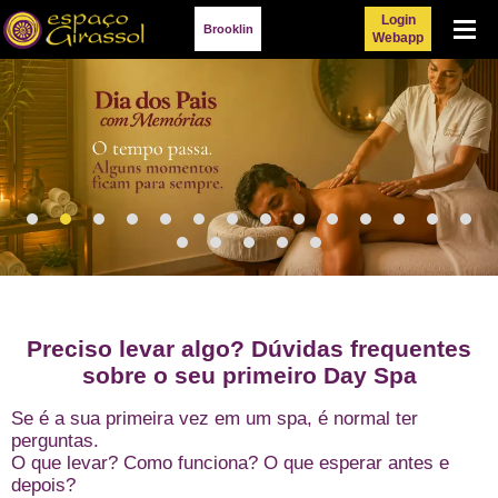
Login
Menu
Brooklin
Webapp
Preciso levar algo? Dúvidas frequentes
sobre o seu primeiro Day Spa
Se é a sua primeira vez em um spa, é normal ter
perguntas.
O que levar? Como funciona? O que esperar antes e
depois?