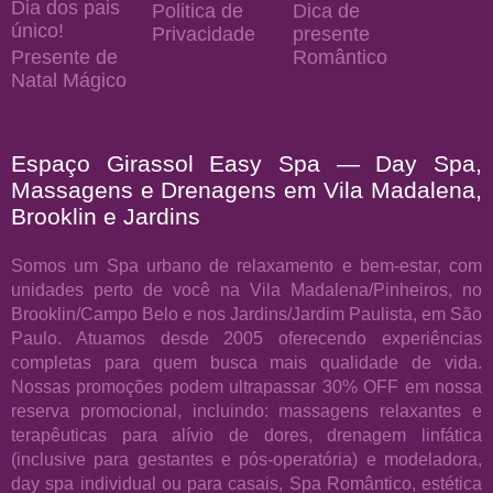
Dia dos pais
Politica de
Dica de
único!
Privacidade
presente
Presente de
Romântico
Natal Mágico
Espaço Girassol Easy Spa — Day Spa,
Massagens e Drenagens em Vila Madalena,
Brooklin e Jardins
Somos um Spa urbano de relaxamento e bem-estar, com
unidades perto de você na Vila Madalena/Pinheiros, no
Brooklin/Campo Belo e nos Jardins/Jardim Paulista, em São
Paulo. Atuamos desde 2005 oferecendo experiências
completas para quem busca mais qualidade de vida.
Nossas promoções podem ultrapassar 30% OFF em nossa
reserva promocional, incluindo: massagens relaxantes e
terapêuticas para alívio de dores, drenagem linfática
(inclusive para gestantes e pós-operatória) e modeladora,
day spa individual ou para casais, Spa Romântico, estética