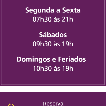
Reserva