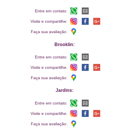
Entre em contato:
Visite e compartilhe:
Faça sua avaliação:
Brooklin:
Entre em contato:
Visite e compartilhe:
Faça sua avaliação:
Jardins:
Entre em contato:
Visite e compartilhe:
Faça sua avaliação: