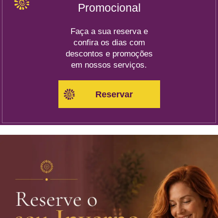
Promocional
Faça a sua reserva e
confira os dias com
descontos e promoções
em nossos serviços.
Reservar