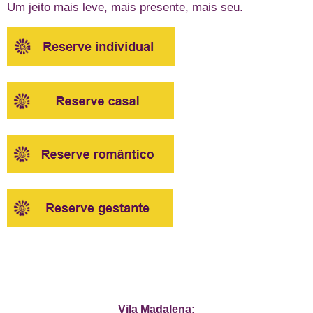
Um jeito mais leve, mais presente, mais seu.
Vila Madalena: