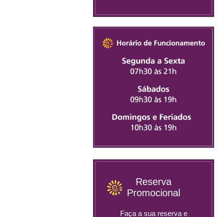
Reserva
Promocional
Faça a sua reserva e