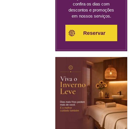
confira os dias com
descontos e promoções
em nossos serviços.
Reservar