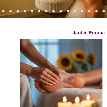
Jardim Europa