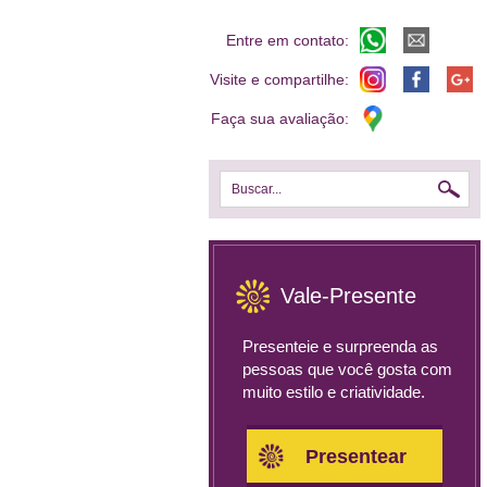
Entre em contato:
Visite e compartilhe:
Faça sua avaliação:
Buscar...
Vale-Presente
Presenteie e surpreenda as
pessoas que você gosta com
muito estilo e criatividade.
Presentear