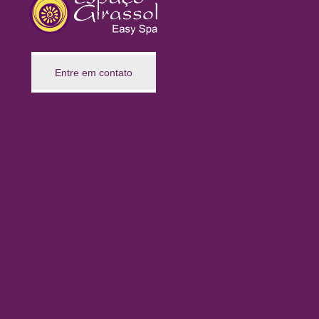
Entre em contato