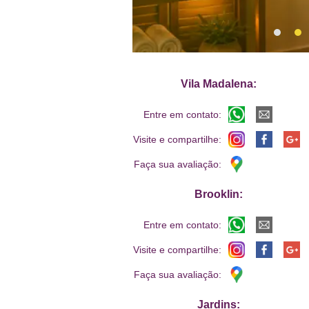
Vila Madalena:
Entre em contato:
Visite e compartilhe:
Faça sua avaliação:
Brooklin:
Entre em contato:
Visite e compartilhe:
Faça sua avaliação:
Jardins: