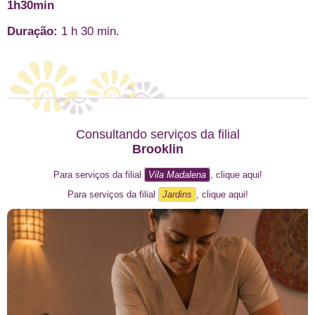
1h30min
Duração:
1 h 30 min.
Consultando serviços da filial
Brooklin
Para serviços da filial
Vila Madalena
, clique aqui!
Para serviços da filial
Jardins
, clique aqui!