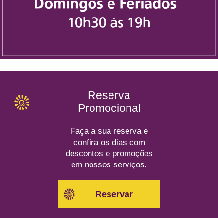
Reserva
Promocional
Faça a sua reserva e
confira os dias com
descontos e promoções
em nossos serviços.
Reservar