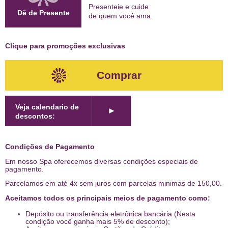
Presenteie e cuide
Dê de Presente
de quem
você ama
.
Clique para promoções exclusivas
Comprar
Veja calendario de
►
descontos:
Condições de Pagamento
Em nosso Spa oferecemos diversas condições especiais de
pagamento.
Parcelamos em até 4x sem juros com parcelas minimas de 150,00.
Aceitamos todos os principais meios de pagamento como:
Depósito ou transferência eletrônica bancária (Nesta
condição você ganha mais 5% de desconto);