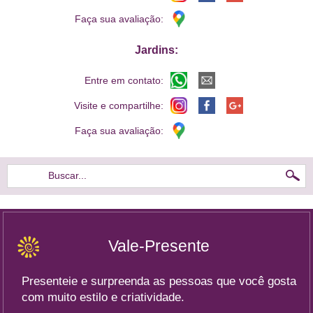
Faça sua avaliação:
Jardins:
Entre em contato:
Visite e compartilhe:
Faça sua avaliação:
Buscar...
Vale-Presente
Presenteie e surpreenda as pessoas que você gosta
com muito estilo e criatividade.