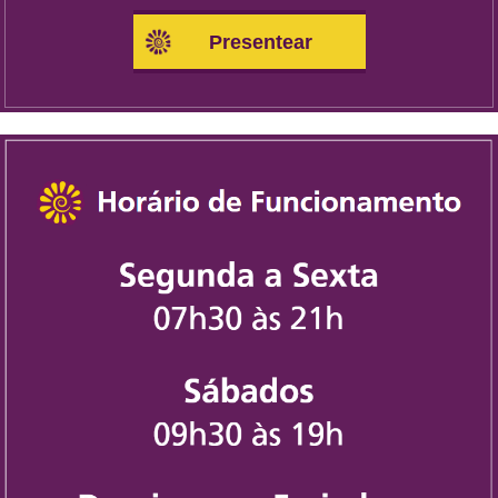
Presentear