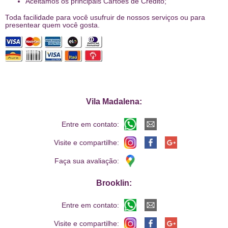
Aceitamos os principais Cartões de Crédito;
Toda facilidade para você usufruir de nossos serviços ou para
presentear quem você gosta.
Vila Madalena:
Entre em contato:
Visite e compartilhe:
Faça sua avaliação:
Brooklin:
Entre em contato:
Visite e compartilhe: