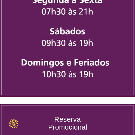
Reserva
Promocional