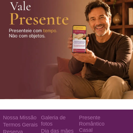
Nossa Missão
Galeria de
Presente
fotos
Romântico
Termos Gerais
Casal
Dia das mães
Reserva