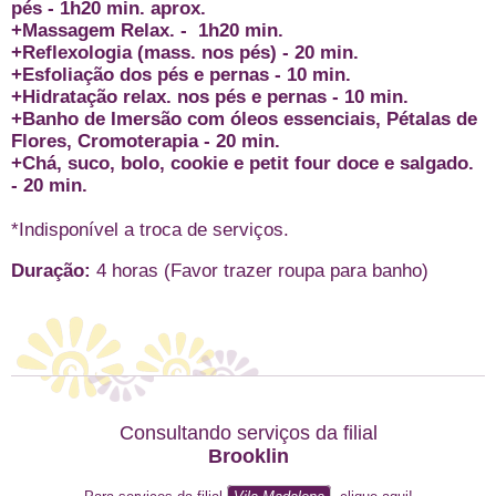
pés - 1h20 min. aprox.
+Massagem Relax. - 1h20 min.
+Reflexologia (mass. nos pés) - 20 min.
+Esfoliação dos pés e pernas - 10 min.
+Hidratação relax. nos pés e pernas - 10 min.
+Banho de Imersão com óleos essenciais, Pétalas de
Flores, Cromoterapia - 20 min.
+Chá, suco, bolo, cookie e petit four doce e salgado.
- 20 min.
*Indisponível a troca de serviços.
Duração:
4 horas (Favor trazer roupa para banho)
Consultando serviços da filial
Brooklin