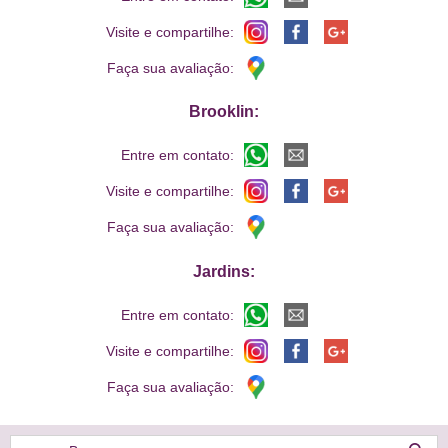
Visite e compartilhe:
Faça sua avaliação:
Brooklin:
Entre em contato:
Visite e compartilhe:
Faça sua avaliação:
Jardins:
Entre em contato:
Visite e compartilhe:
Faça sua avaliação: