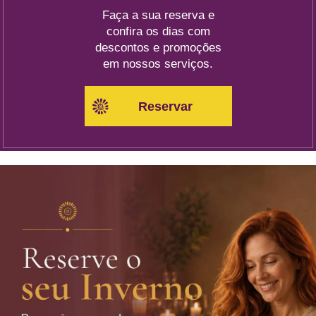
Faça a sua reserva e
confira os dias com
descontos e promoções
em nossos serviços.
Reservar