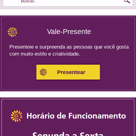
Buscar...
Vale-Presente
Presenteie e surpreenda as pessoas que você gosta
com muito estilo e criatividade.
Presentear