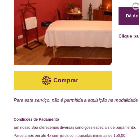
Dê de
Clique p
Comprar
Para este serviço, não é permitida a aquisição na modalidade
Condições de Pagamento
Em nosso Spa oferecemos diversas condições especiais de pagamento.
Parcelamos em até 4x sem juros com parcelas minimas de 150,00.