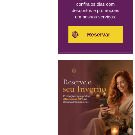
confira os dias com
descontos e promoções
em nossos serviços.
Reservar