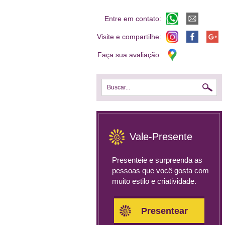
Entre em contato:
Visite e compartilhe:
Faça sua avaliação:
Buscar...
Vale-Presente
Presenteie e surpreenda as
pessoas que você gosta com
muito estilo e criatividade.
Presentear