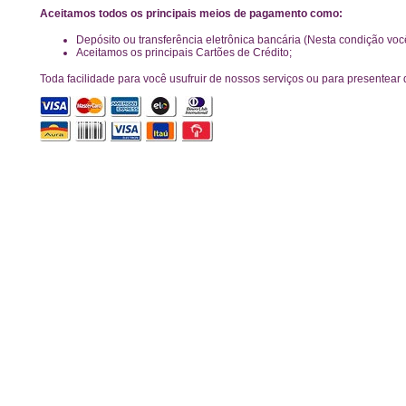
Aceitamos todos os principais meios de pagamento como:
Depósito ou transferência eletrônica bancária (Nesta condição vo
Aceitamos os principais Cartões de Crédito;
Toda facilidade para você usufruir de nossos serviços ou para presentear