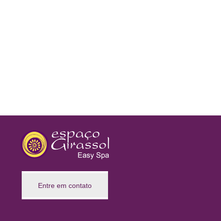
Entre em contato