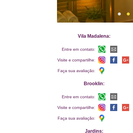
Vila Madalena:
Entre em contato:
Visite e compartilhe:
Faça sua avaliação:
Brooklin:
Entre em contato:
Visite e compartilhe:
Faça sua avaliação:
Jardins: