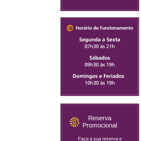
Reserva
Promocional
Faça a sua reserva e