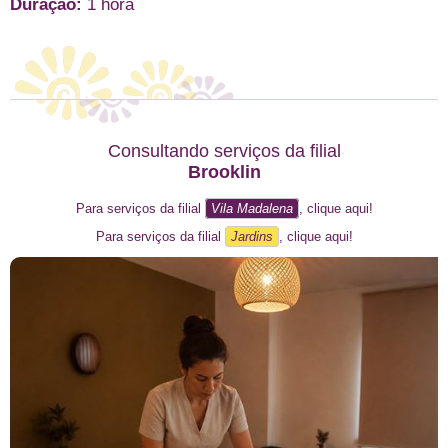
Duração:
1 hora
Consultando serviços da filial
Brooklin
Para serviços da filial
Vila Madalena
, clique aqui!
Para serviços da filial
Jardins
, clique aqui!