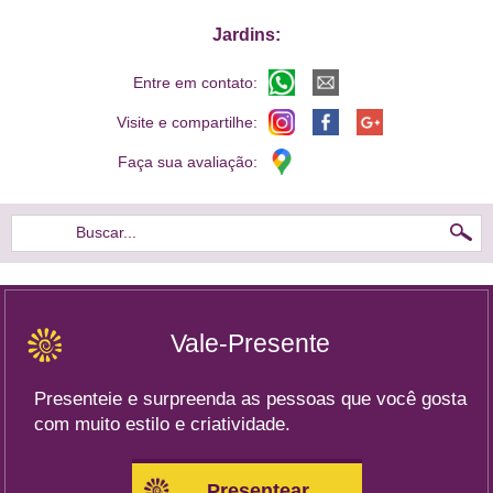
Jardins:
Entre em contato:
Visite e compartilhe:
Faça sua avaliação:
Buscar...
Vale-Presente
Presenteie e surpreenda as pessoas que você gosta
com muito estilo e criatividade.
Presentear