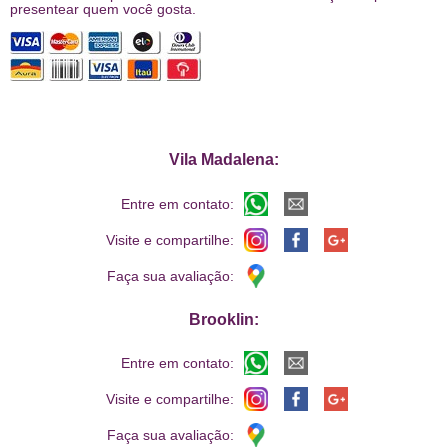
presentear quem você gosta.
Vila Madalena:
Entre em contato:
Visite e compartilhe:
Faça sua avaliação:
Brooklin:
Entre em contato:
Visite e compartilhe:
Faça sua avaliação: