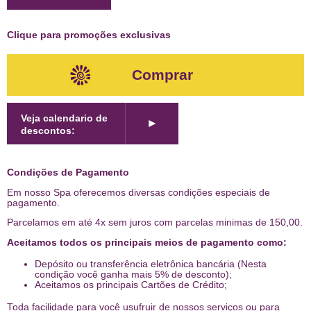
Clique para promoções exclusivas
Comprar
Veja calendario de
►
descontos:
Condições de Pagamento
Em nosso Spa oferecemos diversas condições especiais de
pagamento.
Parcelamos em até 4x sem juros com parcelas minimas de 150,00.
Aceitamos todos os principais meios de pagamento como:
Depósito ou transferência eletrônica bancária (Nesta
condição você ganha mais 5% de desconto);
Aceitamos os principais Cartões de Crédito;
Toda facilidade para você usufruir de nossos serviços ou para