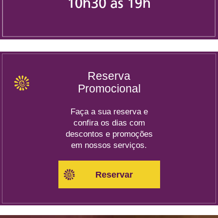
Reserva
Promocional
Faça a sua reserva e
confira os dias com
descontos e promoções
em nossos serviços.
Reservar