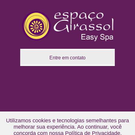
Entre em contato
Utilizamos cookies e tecnologias semelhantes para
melhorar sua experiência. Ao continuar, você
concorda com nossa
Política de Privacidade
.