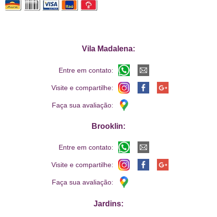
Vila Madalena:
Entre em contato:
Visite e compartilhe:
Faça sua avaliação:
Brooklin:
Entre em contato:
Visite e compartilhe:
Faça sua avaliação:
Jardins: