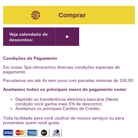
Comprar
Veja calendario de
►
descontos:
Condições de Pagamento
Em nosso Spa oferecemos diversas condições especiais de
pagamento.
Parcelamos em até 4x sem juros com parcelas minimas de 150,00.
Aceitamos todos os principais meios de pagamento como:
Depósito ou transferência eletrônica bancária (Nesta
condição você ganha mais 5% de desconto);
Aceitamos os principais Cartões de Crédito;
Toda facilidade para você usufruir de nossos serviços ou para
presentear quem você gosta.