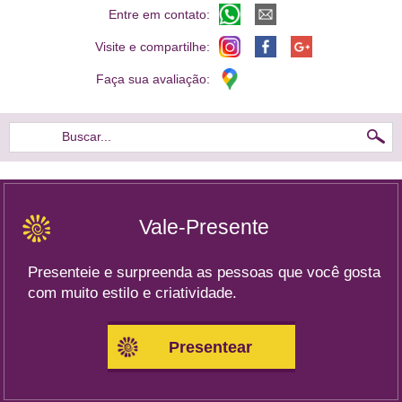
Entre em contato:
Visite e compartilhe:
Faça sua avaliação:
Buscar...
Vale-Presente
Presenteie e surpreenda as pessoas que você gosta
com muito estilo e criatividade.
Presentear