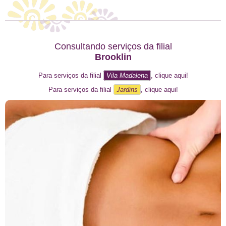
Consultando serviços da filial
Brooklin
Para serviços da filial
Vila Madalena
, clique aqui!
Para serviços da filial
Jardins
, clique aqui!