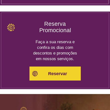
Reserva
Promocional
Faça a sua reserva e
confira os dias com
descontos e promoções
em nossos serviços.
Reservar