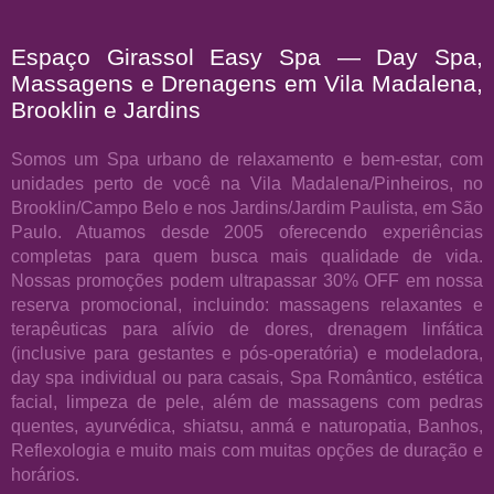
Espaço Girassol Easy Spa — Day Spa,
Massagens e Drenagens em Vila Madalena,
Brooklin e Jardins
Somos um Spa urbano de relaxamento e bem-estar, com
unidades perto de você na Vila Madalena/Pinheiros, no
Brooklin/Campo Belo e nos Jardins/Jardim Paulista, em São
Paulo. Atuamos desde 2005 oferecendo experiências
completas para quem busca mais qualidade de vida.
Nossas promoções podem ultrapassar 30% OFF em nossa
reserva promocional, incluindo: massagens relaxantes e
terapêuticas para alívio de dores, drenagem linfática
(inclusive para gestantes e pós-operatória) e modeladora,
day spa individual ou para casais, Spa Romântico, estética
facial, limpeza de pele, além de massagens com pedras
quentes, ayurvédica, shiatsu, anmá e naturopatia, Banhos,
Reflexologia e muito mais com muitas opções de duração e
horários.