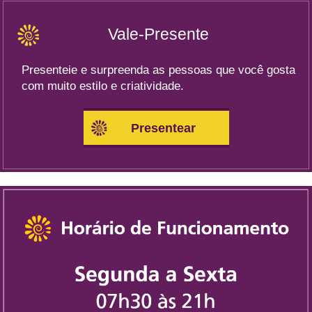
Vale-Presente
Presenteie e surpreenda as pessoas que você gosta
com muito estilo e criatividade.
Presentear