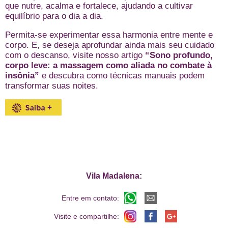
que nutre, acalma e fortalece, ajudando a cultivar
equilíbrio para o dia a dia.
Permita-se experimentar essa harmonia entre mente e
corpo. E, se deseja aprofundar ainda mais seu cuidado
com o descanso, visite nosso artigo
“Sono profundo,
corpo leve: a massagem como aliada no combate à
insônia”
e descubra como técnicas manuais podem
transformar suas noites.
Vila Madalena:
Entre em contato:
Visite e compartilhe: