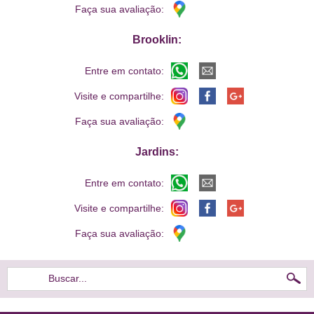
Faça sua avaliação:
Brooklin:
Entre em contato:
Visite e compartilhe:
Faça sua avaliação:
Jardins:
Entre em contato:
Visite e compartilhe:
Faça sua avaliação:
Buscar...