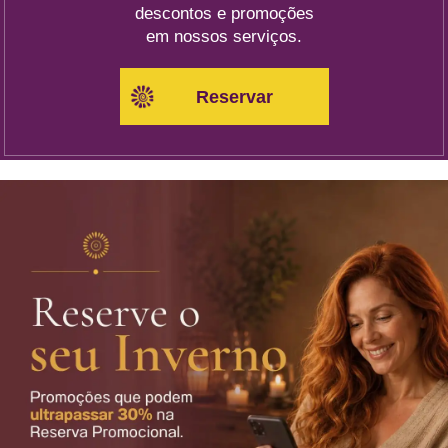
descontos e promoções
em nossos serviços.
Reservar