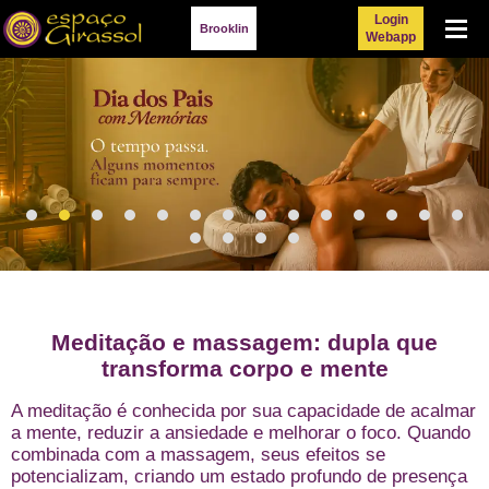
Login
Menu
Brooklin
Webapp
Meditação e massagem: dupla que
transforma corpo e mente
A meditação é conhecida por sua capacidade de acalmar
a mente, reduzir a ansiedade e melhorar o foco. Quando
combinada com a massagem, seus efeitos se
potencializam, criando um estado profundo de presença