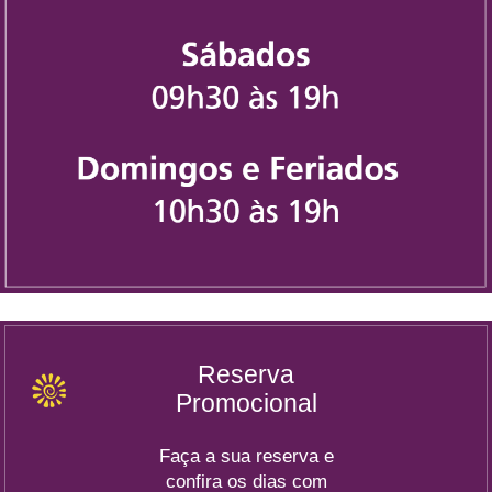
Reserva
Promocional
Faça a sua reserva e
confira os dias com