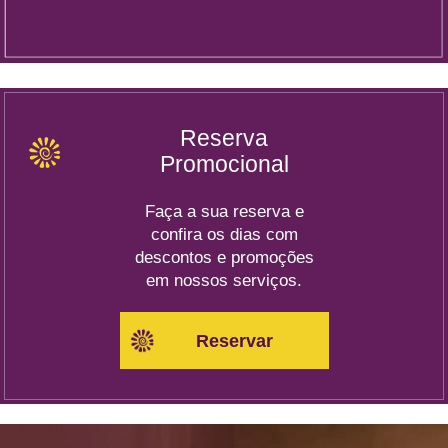
Reserva
Promocional
Faça a sua reserva e
confira os dias com
descontos e promoções
em nossos serviços.
Reservar