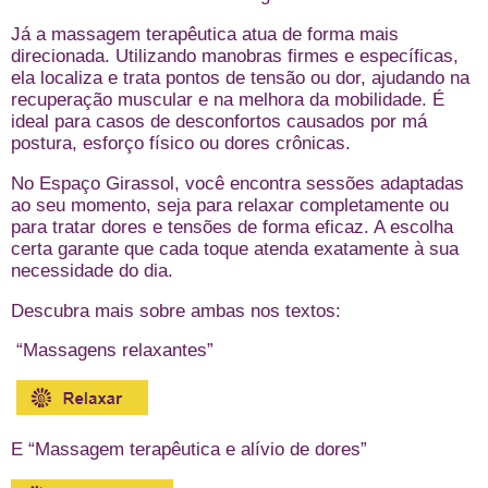
Já a massagem terapêutica atua de forma mais
direcionada. Utilizando manobras firmes e específicas,
ela localiza e trata pontos de tensão ou dor, ajudando na
recuperação muscular e na melhora da mobilidade. É
ideal para casos de desconfortos causados por má
postura, esforço físico ou dores crônicas.
No Espaço Girassol, você encontra sessões adaptadas
ao seu momento, seja para relaxar completamente ou
para tratar dores e tensões de forma eficaz. A escolha
certa garante que cada toque atenda exatamente à sua
necessidade do dia.
Descubra mais sobre ambas nos textos:
“Massagens relaxantes”
E “Massagem terapêutica e alívio de dores”