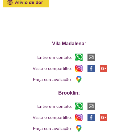
Vila Madalena:
Entre em contato:
Visite e compartilhe:
Faça sua avaliação:
Brooklin:
Entre em contato:
Visite e compartilhe:
Faça sua avaliação: