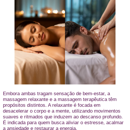
Embora ambas tragam sensação de bem-estar, a
massagem relaxante e a massagem terapêutica têm
propósitos distintos. A relaxante é focada em
desacelerar o corpo e a mente, utilizando movimentos
suaves e ritmados que induzem ao descanso profundo.
É indicada para quem busca aliviar o estresse, acalmar
a ansiedade e restaurar a energia.