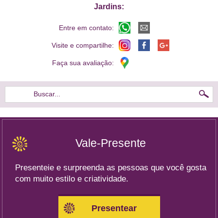
Jardins:
Entre em contato:
Visite e compartilhe:
Faça sua avaliação:
Buscar...
Vale-Presente
Presenteie e surpreenda as pessoas que você gosta
com muito estilo e criatividade.
Presentear