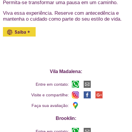
Permita-se transformar uma pausa em um caminho.
Viva essa experiência. Reserve com antecedência e
mantenha o cuidado como parte do seu estilo de vida.
Vila Madalena:
Entre em contato:
Visite e compartilhe:
Faça sua avaliação:
Brooklin:
Entre em contato: