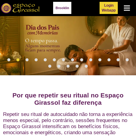
Login
Menu
Brooklin
Webapp
Por que repetir seu ritual no Espaço
Girassol faz diferença
Repetir seu ritual de autocuidado não torna a experiência
menos especial, pelo contrário, sessões frequentes no
Espaço Girassol intensificam os benefícios físicos,
emocionais e energéticos, criando uma sensação